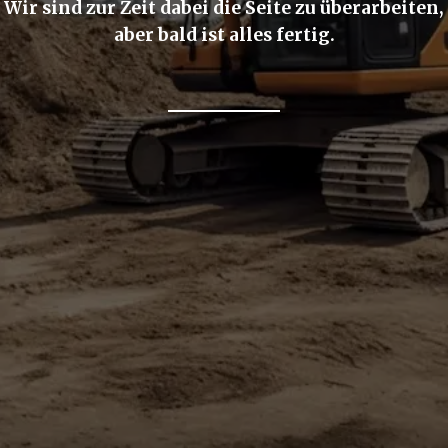
Wir sind zur Zeit dabei die Seite zu überarbeiten,
aber bald ist alles fertig.