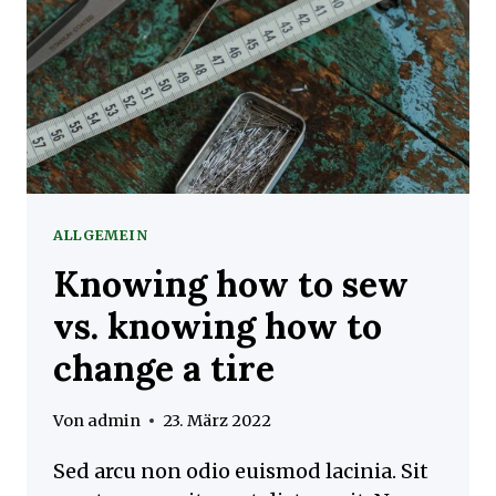
ALLGEMEIN
Knowing how to sew
vs. knowing how to
change a tire
Von
admin
23. März 2022
Sed arcu non odio euismod lacinia. Sit